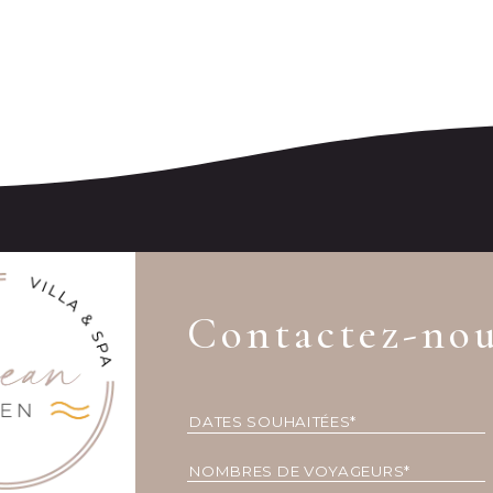
Contactez-no