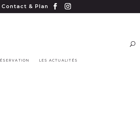
Contact & Plan
RÉSERVATION
LES ACTUALITÉS