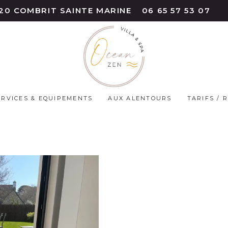
9120 COMBRIT SAINTE MARINE
06 65 57 53 07
ERVICES & EQUIPEMENTS
AUX ALENTOURS
TARIFS / 