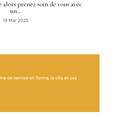
 alors prenez soin de vous avec
un…
19 Mar 2025
e de remise en forme, la villa et ses