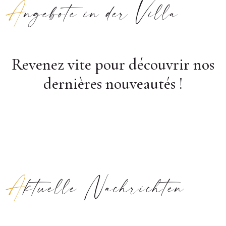
Angebote in der Villa
Aktuelle Nachrichten