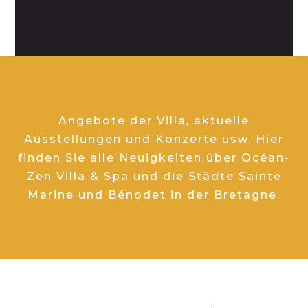
Angebote der Villa, aktuelle
Ausstellungen und Konzerte usw. Hier
finden Sie alle Neuigkeiten über Océan-
Zen Villa & Spa und die Städte Sainte
Marine und Bénodet in der Bretagne.