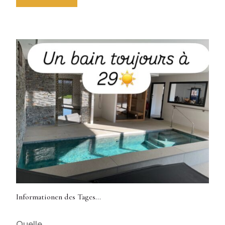
Informationen des Tages…
11. März 2026
Quelle