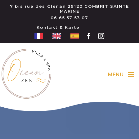
7 bis rue des Glénan 29120 COMBRIT SAINTE
MARINE
06 65 57 53 07
Kontakt & Karte