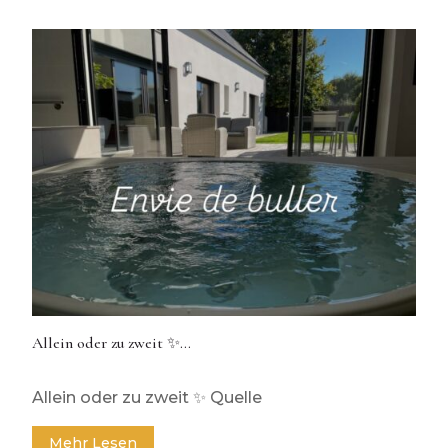
Allein oder zu zweit ✨…
11. März 2026
Allein oder zu zweit ✨ Quelle
Mehr Lesen