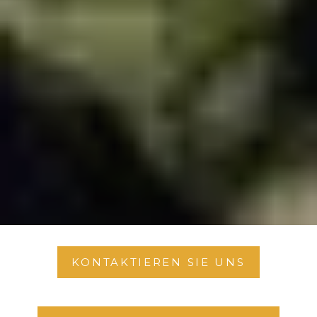
KONTAKTIEREN SIE UNS